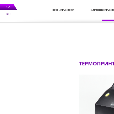
UA
RFID - ПРИНТЕРИ
КАРТКОВІ ПРИНТ
RU
ТЕРМОПРИНТ