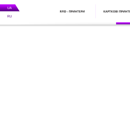
UA
RFID - ПРИНТЕРИ
КАРТКОВІ ПРИНТ
RU