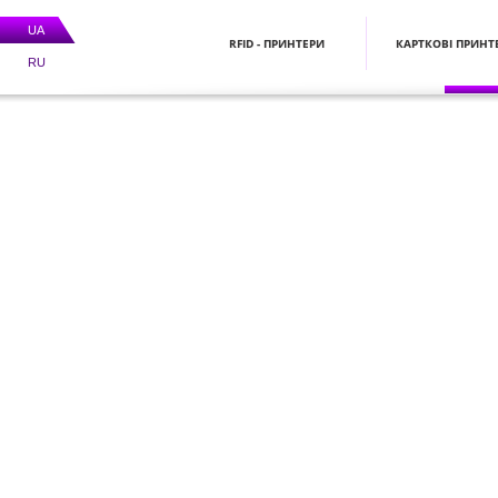
UA
RFID - ПРИНТЕРИ
КАРТКОВІ ПРИНТ
RU