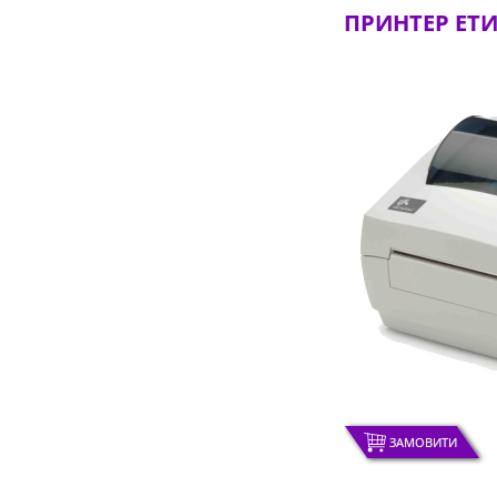
ПРИНТЕР ЕТИ
ЗАМОВИТИ