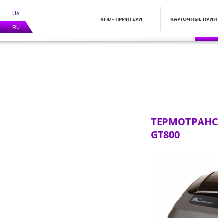
UA
RFID - ПРИНТЕРИ
КАРТОЧНЫЕ ПРИН
RU
ТЕРМОТРАНС
GT800