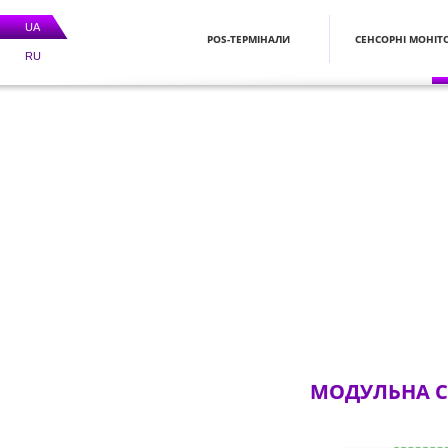
UA
POS-ТЕРМІНАЛИ
СЕНСОРНІ МОНІТ
RU
МОДУЛЬНА С