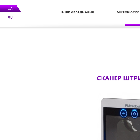
UA
ІНШЕ ОБЛАДНАННЯ
МІКРОКІОСКИ
RU
СКАНЕР ШТРИ