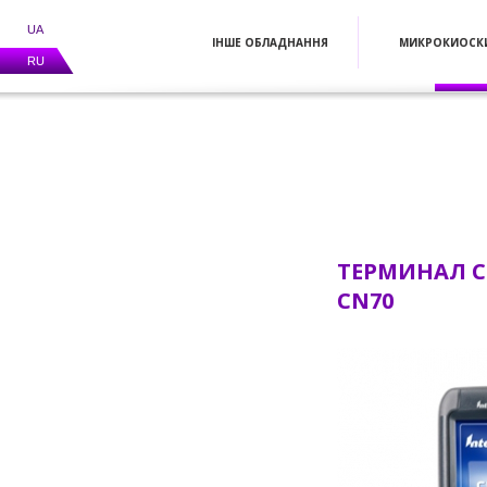
UA
ІНШЕ ОБЛАДНАННЯ
МИКРОКИОСК
RU
ТЕРМИНАЛ С
CN70